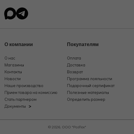
О компании
Покупателям
О нас
Оплата
Магазины
Доставка
Контакты
Возврат
Новости
Программа лояльности
Наше производство
Подарочный сертификат
Прием товара на комиссию
Полезные материалы
Стать партнером
Определить размер
Документы
© 2026, ООО "РозТех"