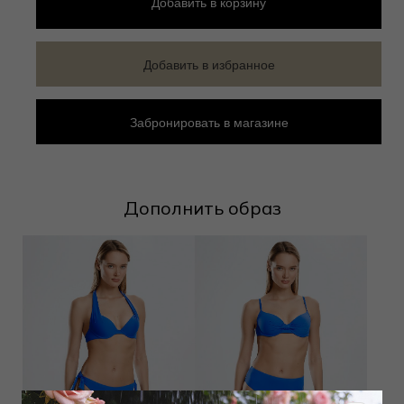
Добавить
в корзину
Добавить в избранное
Забронировать в магазине
Дополнить образ