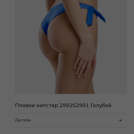
Плавки хипстер 2992S2901 Голубой
Детали