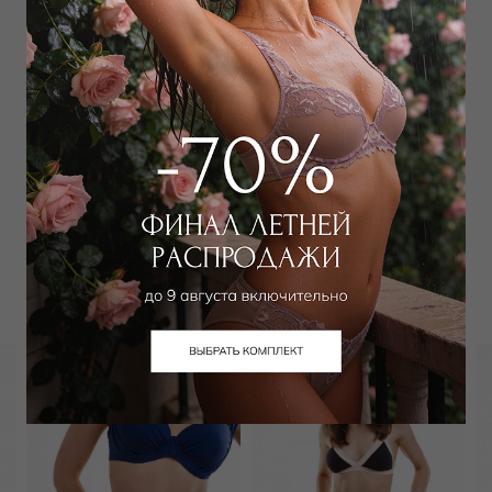
ТОВАР РАСПРОДАН
Добавить в избранное
Забронировать в магазине
Вам может подойти