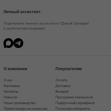
Личный ассистент.
Подключите личного ассистента "Дикой Орхидеи"
в удобном мессенджере
О компании
Покупателям
О нас
Оплата
Магазины
Доставка
Контакты
Возврат
Новости
Программа лояльности
Наше производство
Подарочный сертификат
Прием товара на комиссию
Полезные материалы