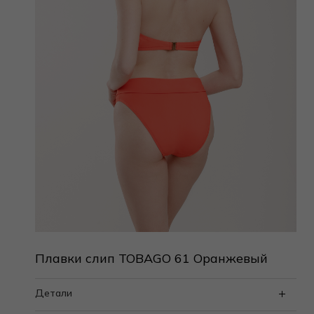
Плавки слип TOBAGO 61 Оранжевый
Детали