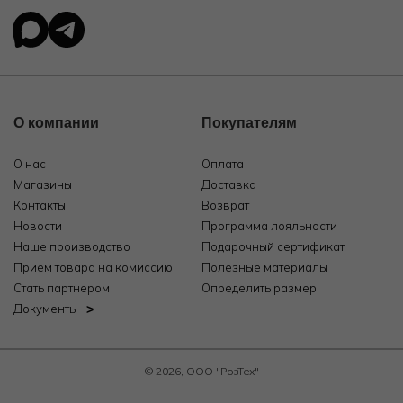
О компании
Покупателям
О нас
Оплата
Магазины
Доставка
Контакты
Возврат
Новости
Программа лояльности
Наше производство
Подарочный сертификат
Прием товара на комиссию
Полезные материалы
Стать партнером
Определить размер
Документы
© 2026, ООО "РозТех"