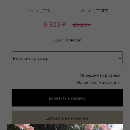
Бренд:
JETS
Линия:
JETSET
6 300
₽
10 000
₽
Цвет:
Голубой
Определить размер
Наличие в магазинах
Добавить
в корзину
Добавить в избранное