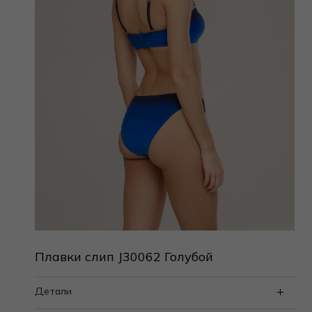
Плавки слип J30062 Голубой
Детали