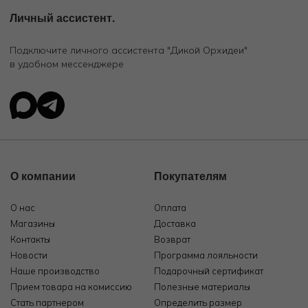
Личный ассистент.
Подключите личного ассистента "Дикой Орхидеи"
в удобном мессенджере
О компании
Покупателям
О нас
Оплата
Магазины
Доставка
Контакты
Возврат
Новости
Программа лояльности
Наше производство
Подарочный сертификат
Прием товара на комиссию
Полезные материалы
Стать партнером
Определить размер