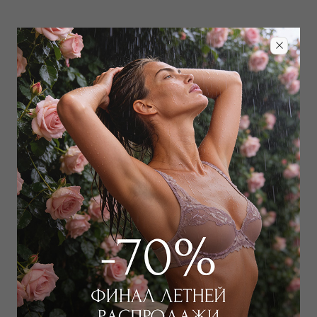
Добавить в избранное
Забронировать в магазине
Дополнить образ