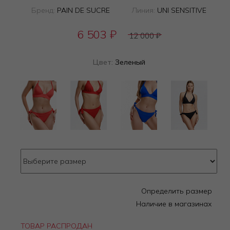
Бренд:
PAIN DE SUCRE
Линия:
UNI SENSITIVE
6 503
₽
12 000
₽
Цвет:
Зеленый
Определить размер
Наличие в магазинах
ТОВАР РАСПРОДАН