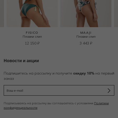
FISICO
MAAJI
Плавки слип
Плавки слип
12 150
₽
3 443
₽
Новости и акции
скидку 10%
Подпишитесь на рассылку и получите
на первый
заказ
Подписываясь на рассылку вы соглашаетесь с условиями
Политики
конфиденциальности