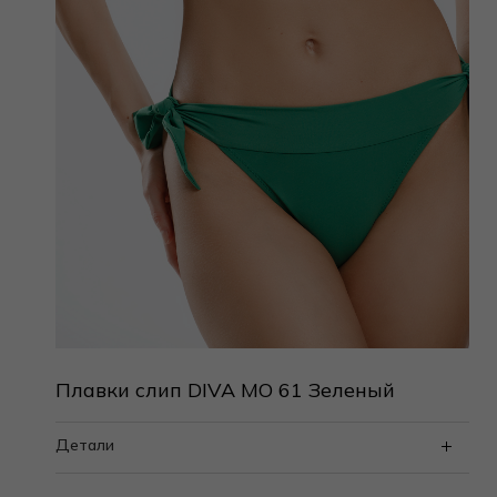
Плавки слип DIVA MO 61 Зеленый
Детали