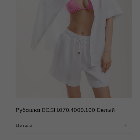
Рубашка BC.SH.070.4000.100 Белый
Детали