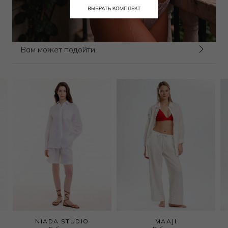
Выбрать размер
Вам может подойти
NIADA STUDIO
MAAJI