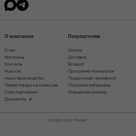
О компании
Покупателям
О нас
Оплата
Магазины
Доставка
Контакты
Возврат
Новости
Программа лояльности
Наше производство
Подарочный сертификат
Прием товара на комиссию
Полезные материалы
Стать партнером
Определить размер
Документы
© 2026, ООО "РозТех"