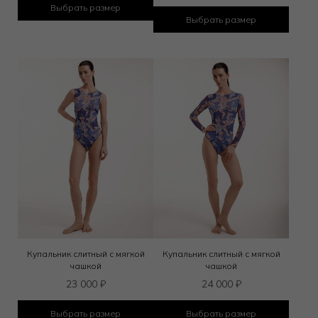
Выбрать размер
Выбрать размер
Купальник слитный с мягкой
Купальник слитный с мягкой
чашкой
чашкой
23 000
₽
24 000
₽
Выбрать размер
Выбрать размер