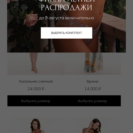
Купальник слитный
Брюки
24 000
₽
14 000
₽
Выбрать размер
Выбрать размер