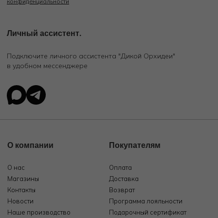
конфиденциальности
Личный ассистент.
Подключите личного ассистента "Дикой Орхидеи"
в удобном мессенджере
О компании
Покупателям
О нас
Оплата
Магазины
Доставка
Контакты
Возврат
Новости
Программа лояльности
Наше производство
Подарочный сертификат