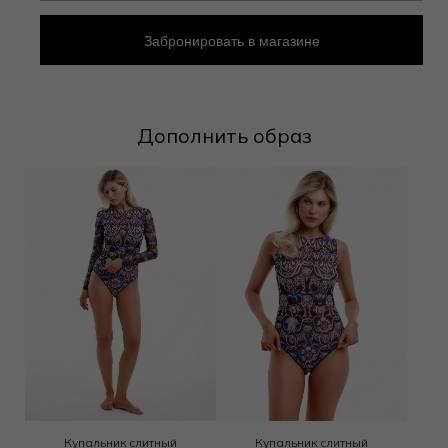
Забронировать в магазине
Дополнить образ
Купальник слитный
Купальник слитный