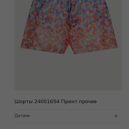
Шорты 24001654 Принт прочее
Детали