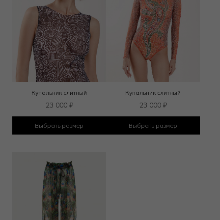
Купальник слитный
Купальник слитный
23 000
₽
23 000
₽
Выбрать размер
Выбрать размер