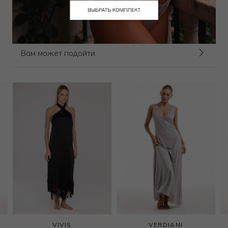
Выбрать размер
Вам может подойти
VIVIS
VERDIANI