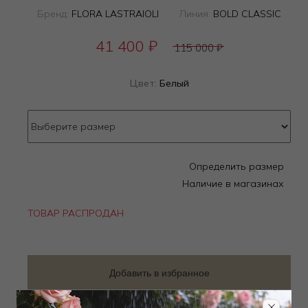
Бренд:
FLORA LASTRAIOLI
Линия:
BOLD CLASSIC
41 400
₽
115 000
₽
Цвет:
Белый
Определить размер
Наличие в магазинах
ТОВАР РАСПРОДАН
Добавить в избранное