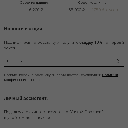
Сорочка длинная
Сорочка длинная
16 200
₽
35 000
₽
|
+ 1750 бонусов
Новости и акции
скидку 10%
Подпишитесь на рассылку и получите
на первый
заказ
Подписываясь на рассылку вы соглашаетесь с условиями
Политики
конфиденциальности
Личный ассистент.
Подключите личного ассистента "Дикой Орхидеи"
в удобном мессенджере