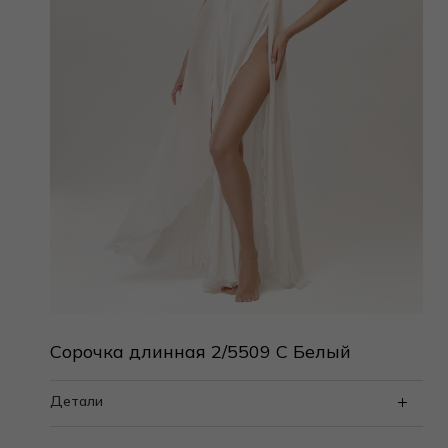
Сорочка длинная 2/5509 C Белый
Детали