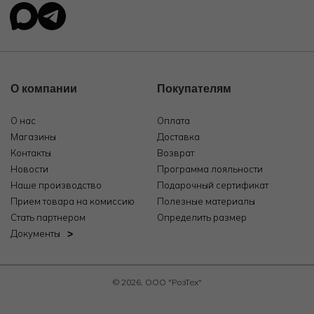
О компании
Покупателям
О нас
Оплата
Магазины
Доставка
Контакты
Возврат
Новости
Программа лояльности
Наше производство
Подарочный сертификат
Прием товара на комиссию
Полезные материалы
Стать партнером
Определить размер
Документы
© 2026, ООО "РозТех"