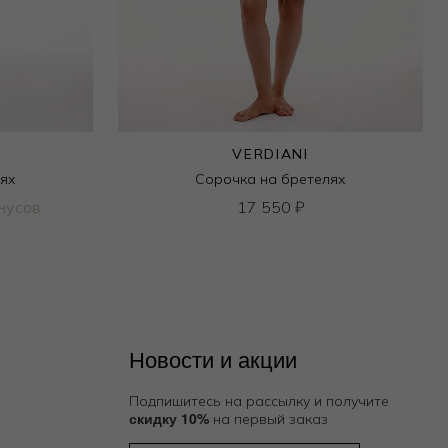
VERDIANI
лях
Сорочка на бретелях
нусов
17 550
₽
Новости и акции
Подпишитесь на рассылку и получите
скидку 10%
на первый заказ