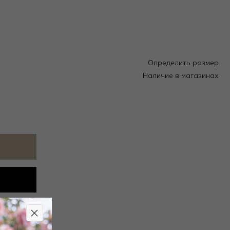
Определить размер
Наличие в магазинах