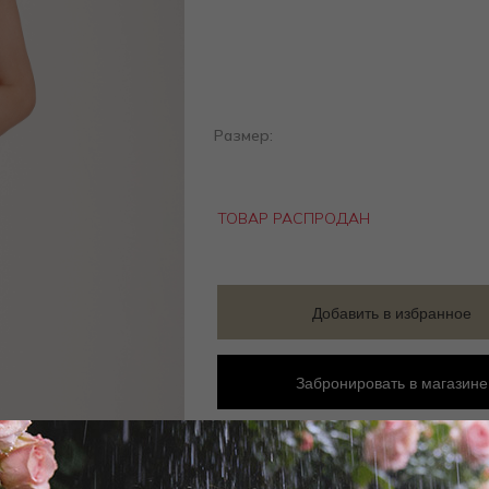
Размер:
ТОВАР РАСПРОДАН
Добавить в избранное
Забронировать в магазине