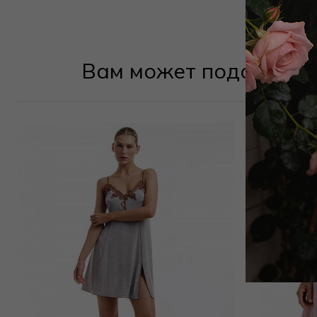
Вам может подойти