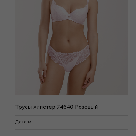
Трусы хипстер 74640 Розовый
Детали