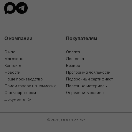
О компании
Покупателям
О нас
Оплата
Магазины
Доставка
Контакты
Возврат
Новости
Программа лояльности
Наше производство
Подарочный сертификат
Прием товара на комиссию
Полезные материалы
Стать партнером
Определить размер
Документы
© 2026, ООО "РозТех"