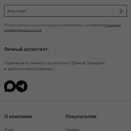
Подписываясь на рассылку вы соглашаетесь с условиями
Политики
конфиденциальности
Личный ассистент.
Подключите личного ассистента "Дикой Орхидеи"
в удобном мессенджере
О компании
Покупателям
О нас
Оплата