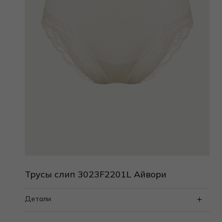
Трусы слип 3023F2201L Айвори
Детали