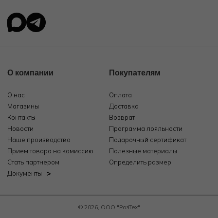
О компании
Покупателям
О нас
Оплата
Магазины
Доставка
Контакты
Возврат
Новости
Программа лояльности
Наше производство
Подарочный сертификат
Прием товара на комиссию
Полезные материалы
Стать партнером
Определить размер
Документы
© 2026, ООО "РозТех"