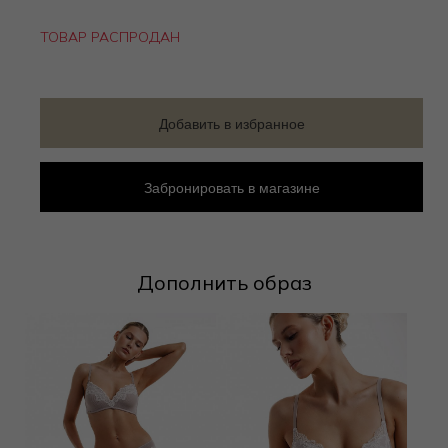
ТОВАР РАСПРОДАН
Добавить в избранное
Забронировать в магазине
Дополнить образ