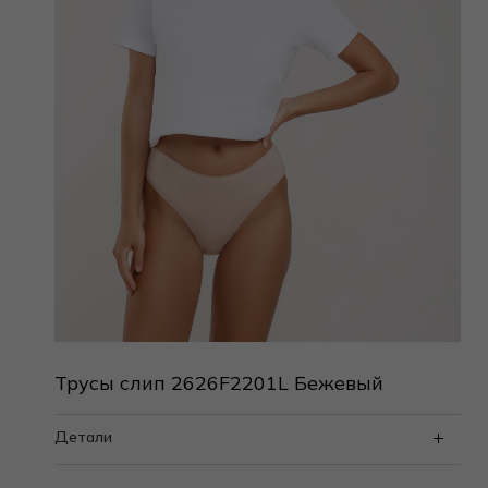
Трусы слип 2626F2201L Бежевый
Детали