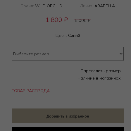
Бренд:
WILD ORCHID
Линия:
ARABELLA
1 800
₽
5 000
₽
Цвет:
Синий
Определить размер
Наличие в магазинах
ТОВАР РАСПРОДАН
Добавить в избранное