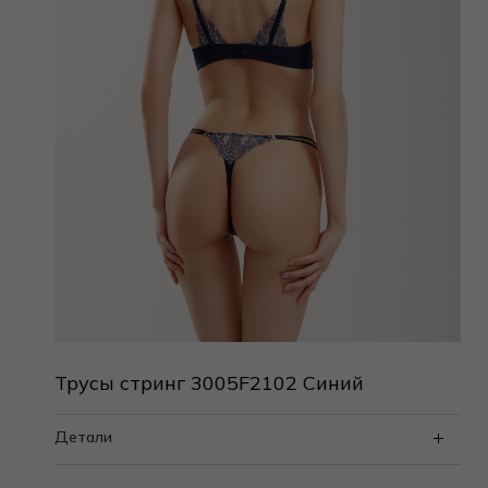
Трусы стринг 3005F2102 Синий
Детали