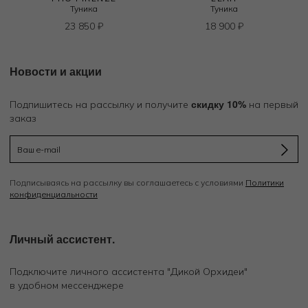
Туника
Туника
23 850
₽
18 900
₽
Новости и акции
скидку 10%
Подпишитесь на рассылку и получите
на первый
заказ
Подписываясь на рассылку вы соглашаетесь с условиями
Политики
конфиденциальности
Личный ассистент.
Подключите личного ассистента "Дикой Орхидеи"
в удобном мессенджере