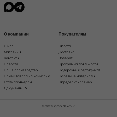
О компании
Покупателям
О нас
Оплата
Магазины
Доставка
Контакты
Возврат
Новости
Программа лояльности
Наше производство
Подарочный сертификат
Прием товара на комиссию
Полезные материалы
Стать партнером
Определить размер
Документы
© 2026, ООО "РозТех"