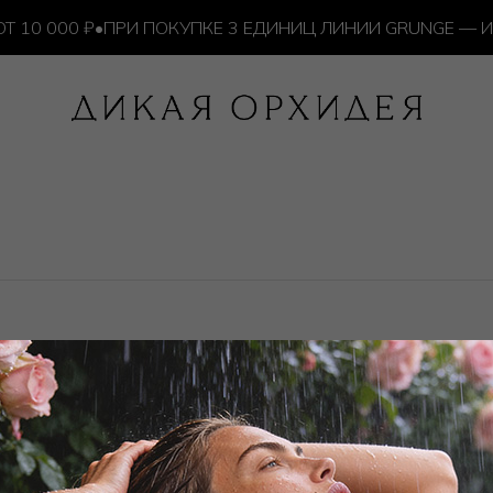
0 000 ₽
•
ПРИ ПОКУПКЕ 3 ЕДИНИЦ ЛИНИИ GRUNGE — ИЗ