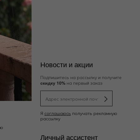
Новости и акции
Подпишитесь на рассылку и получите
скидку 10%
на первый заказ
Я
соглашаюсь
получать рекламную
рассылку
ию
Личный ассистент