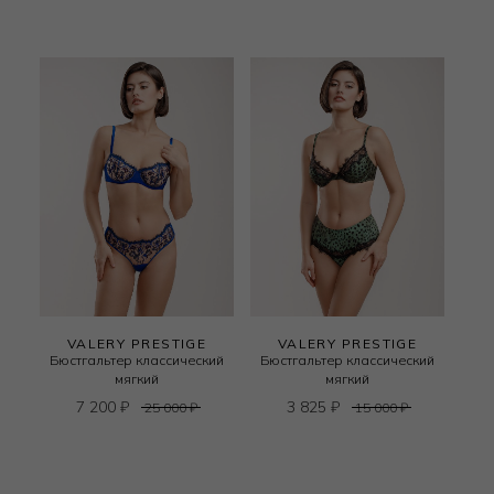
VALERY PRESTIGE
VALERY PRESTIGE
Бюстгальтер классический
Бюстгальтер классический
мягкий
мягкий
7 200
₽
3 825
₽
25 000
₽
15 000
₽