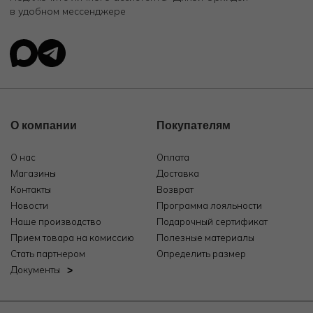
в удобном мессенджере
О компании
Покупателям
О нас
Оплата
Магазины
Доставка
Контакты
Возврат
Новости
Программа лояльности
Наше производство
Подарочный сертификат
Прием товара на комиссию
Полезные материалы
Стать партнером
Определить размер
Документы