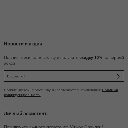
Новости и акции
скидку 10%
Подпишитесь на рассылку и получите
на первый
заказ
Подписываясь на рассылку вы соглашаетесь с условиями
Политики
конфиденциальности
Личный ассистент.
Подключите личного ассистента "Дикой Орхидеи"