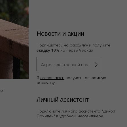
Новости и акции
Подпишитесь на рассылку и получите
скидку 10%
на первый заказ
Я
соглашаюсь
получать рекламную
рассылку
ию
Личный ассистент
Подключите личного ассистента "Дикой
Орхидеи"
в удобном мессенджере