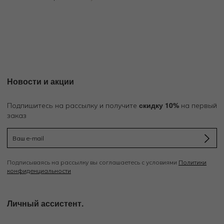
Новости и акции
скидку 10%
Подпишитесь на рассылку и получите
на первый
заказ
Подписываясь на рассылку вы соглашаетесь с условиями
Политики
конфиденциальности
Личный ассистент.