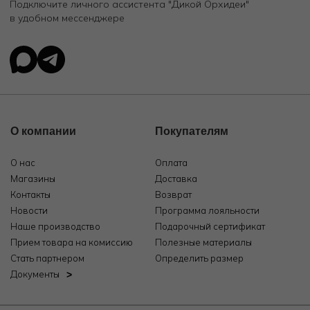
Подключите личного ассистента "Дикой Орхидеи"
в удобном мессенджере
О компании
Покупателям
О нас
Оплата
Магазины
Доставка
Контакты
Возврат
Новости
Программа лояльности
Наше производство
Подарочный сертификат
Прием товара на комиссию
Полезные материалы
Стать партнером
Определить размер
Документы