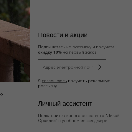
Новости и акции
Подпишитесь на рассылку и получите
скидку 10%
на первый заказ
Я
соглашаюсь
получать рекламную
рассылку
ию
Личный ассистент
Подключите личного ассистента "Дикой
Орхидеи"
в удобном мессенджере