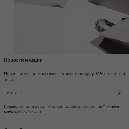
Новости и акции
скидку 10%
Подпишитесь на рассылку и получите
на первый
заказ
Подписываясь на рассылку вы соглашаетесь с условиями
Политики
конфиденциальности