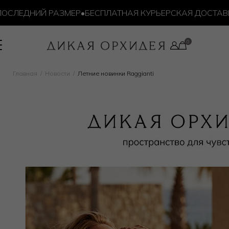
ИЙ РАЗМЕР
•
БЕСПЛАТНАЯ КУРЬЕРСКАЯ ДОСТАВКА ОТ 10 
Главная
Новости
Летние новинки Raggianti