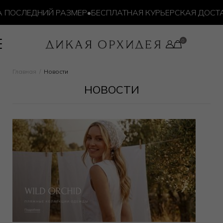
ОСЛЕДНИЙ РАЗМЕР
•
БЕСПЛАТНАЯ КУРЬЕРСКАЯ ДОСТАВКА
Главная
Новости
НОВОСТИ