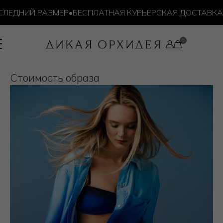
ЕДНИЙ РАЗМЕР
•
БЕСПЛАТНАЯ КУРЬЕРСКАЯ ДОСТАВКА ОТ
Cтоимость образа