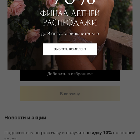
Брюки
10 328 руб
Добавить в избранное
В корзину
Новости и акции
скидку 10%
Подпишитесь на рассылку и получите
на первый
заказ