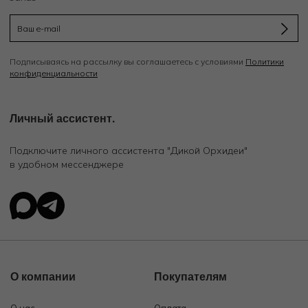
Подписываясь на рассылку вы соглашаетесь с условиями
Политики
конфиденциальности
Личный ассистент.
Подключите личного ассистента "Дикой Орхидеи"
в удобном мессенджере
О компании
Покупателям