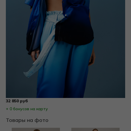
32 850 руб
+ 0 бонусов на карту
Товары на фото