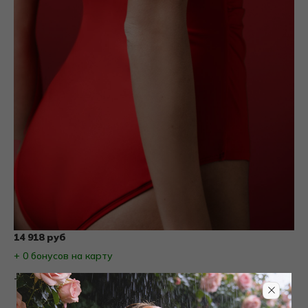
14 918 руб
+ 0 бонусов на карту
Товары на фото