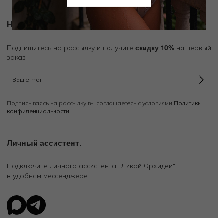
Новости и акции
скидку 10%
Подпишитесь на рассылку и получите
на первый
заказ
Подписываясь на рассылку вы соглашаетесь с условиями
Политики
конфиденциальности
Личный ассистент.
Подключите личного ассистента "Дикой Орхидеи"
в удобном мессенджере