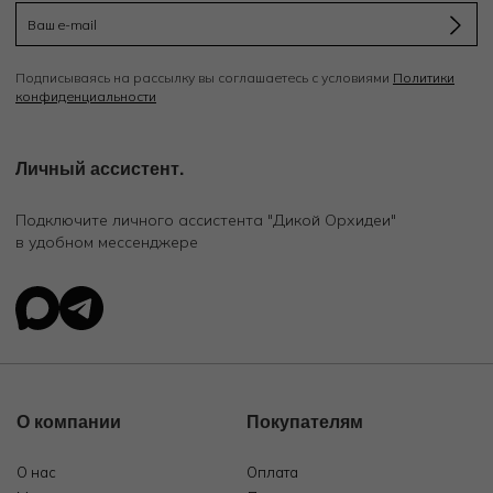
Подписываясь на рассылку вы соглашаетесь с условиями
Политики
конфиденциальности
Личный ассистент.
Подключите личного ассистента "Дикой Орхидеи"
в удобном мессенджере
О компании
Покупателям
О нас
Оплата