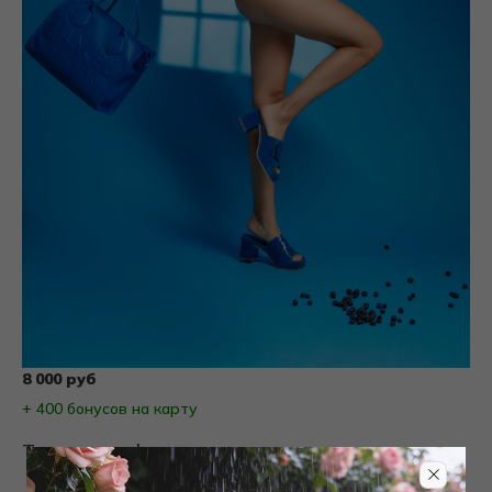
8 000 руб
+ 400 бонусов на карту
Товары на фото