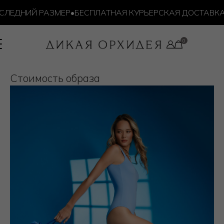
ЛЕДНИЙ РАЗМЕР
•
БЕСПЛАТНАЯ КУРЬЕРСКАЯ ДОСТАВКА ОТ
Cтоимость образа