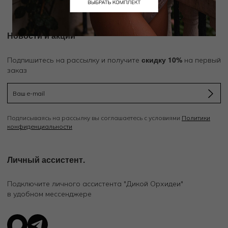
Новости и акции
скидку 10%
Подпишитесь на рассылку и получите
на первый
заказ
Подписываясь на рассылку вы соглашаетесь с условиями
Политики
конфиденциальности
Личный ассистент.
Подключите личного ассистента "Дикой Орхидеи"
в удобном мессенджере