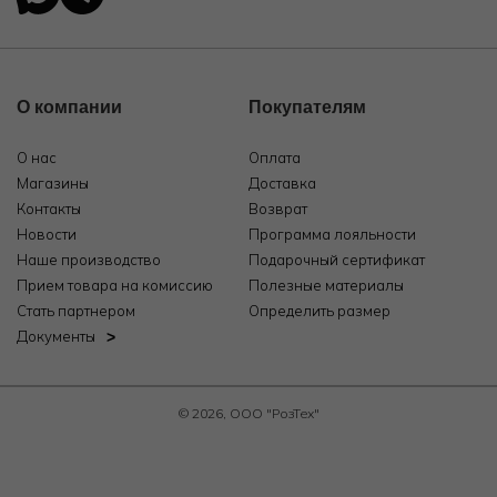
О компании
Покупателям
О нас
Оплата
Магазины
Доставка
Контакты
Возврат
Новости
Программа лояльности
Наше производство
Подарочный сертификат
Прием товара на комиссию
Полезные материалы
Стать партнером
Определить размер
Документы
© 2026, ООО "РозТех"