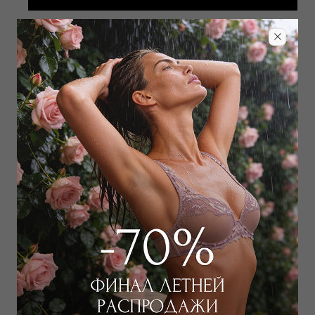
Добавить в избранное
Забронировать в магазине
Дополнить образ