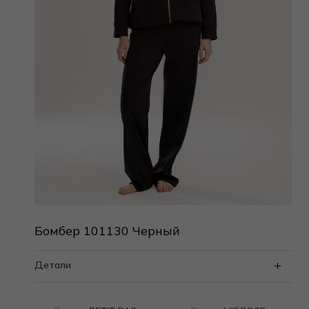
Бомбер 101130 Черный
Детали