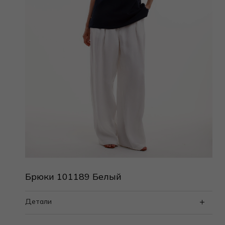
Брюки 101189 Белый
Детали