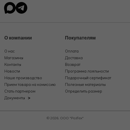
О компании
Покупателям
О нас
Оплата
Магазины
Доставка
Контакты
Возврат
Новости
Программа лояльности
Наше производство
Подарочный сертификат
Прием товара на комиссию
Полезные материалы
Стать партнером
Определить размер
Документы
© 2026, ООО "РозТех"