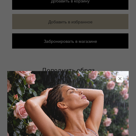
Добавить
в корзину
Добавить в избранное
Забронировать в магазине
Дополнить образ