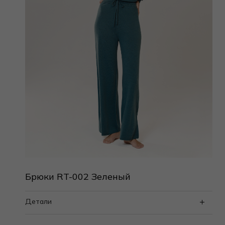
Брюки RT-002 Зеленый
Детали