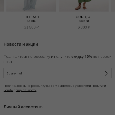
FREE AGE
ICONIQUE
Брюки
Брюки
31 500
₽
6 300
₽
Новости и акции
скидку 10%
Подпишитесь на рассылку и получите
на первый
заказ
Подписываясь на рассылку вы соглашаетесь с условиями
Политики
конфиденциальности
Личный ассистент.