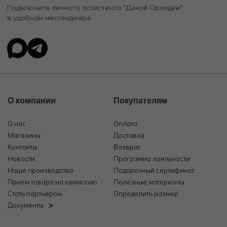
Подключите личного ассистента "Дикой Орхидеи"
в удобном мессенджере
О компании
Покупателям
О нас
Оплата
Магазины
Доставка
Контакты
Возврат
Новости
Программа лояльности
Наше производство
Подарочный сертификат
Прием товара на комиссию
Полезные материалы
Стать партнером
Определить размер
Документы