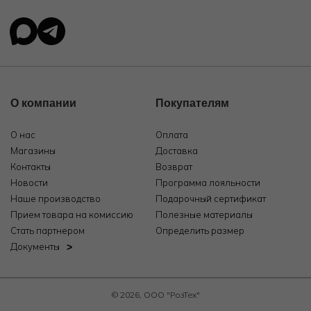
О компании
Покупателям
О нас
Оплата
Магазины
Доставка
Контакты
Возврат
Новости
Программа лояльности
Наше производство
Подарочный сертификат
Прием товара на комиссию
Полезные материалы
Стать партнером
Определить размер
Документы
© 2026, ООО "РозТех"