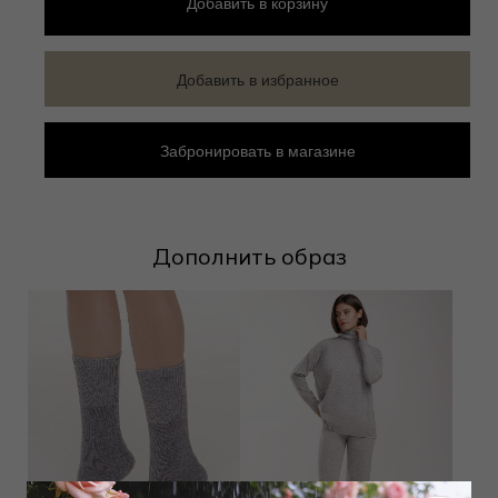
Добавить
в корзину
Добавить в избранное
Забронировать в магазине
Дополнить образ