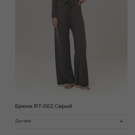
Брюки RT-002 Серый
Детали