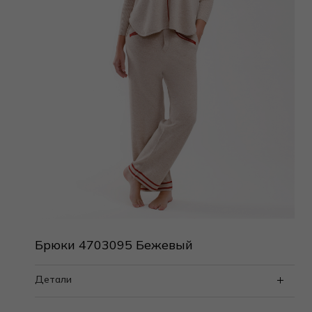
Брюки 4703095 Бежевый
Детали