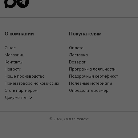
О компании
Покупателям
О нас
Оплата
Магазины
Доставка
Контакты
Возврат
Новости
Программа лояльности
Наше производство
Подарочный сертификат
Прием товара на комиссию
Полезные материалы
Стать партнером
Определить размер
Документы
© 2026, ООО "РозТех"