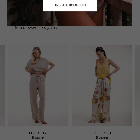
Выбрать размер
Выбрать размер
Вам может подойти
NOTSHY
FREE AGE
Брюки
Брюки