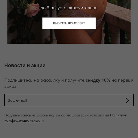
NOTSHY
Кардиган
14 400
₽
27 000
₽
Новости и акции
скидку 10%
Подпишитесь на рассылку и получите
на первый
заказ
Подписываясь на рассылку вы соглашаетесь с условиями
Политики
конфиденциальности