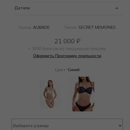
Детали
Бренд:
AUBADE
Линия:
SECRET MEMORIES
21 000
₽
+ 1050 бонусов на следующую покупку
Оформить Программу лояльности
Цвет:
Синий