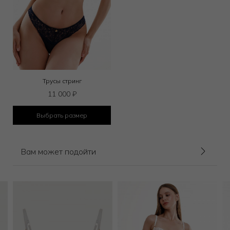
Трусы стринг
11 000
₽
Выбрать размер
Вам может подойти