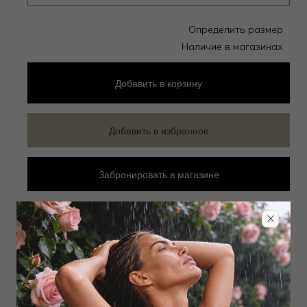
Определить размер
Наличие в магазинах
Добавить
в корзину
Добавить в избранное
Забронировать в магазине
Дополнить образ