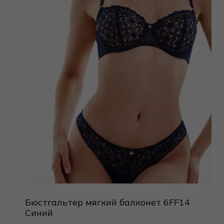
Бюстгальтер мягкий балконет 6FF14
Синий