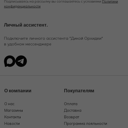
Подписываясь на рассылку вы соглашаетесь с условиями
Политики
конфиденциальности
Личный ассистент.
Подключите личного ассистента "Дикой Орхидеи"
в удобном мессенджере
О компании
Покупателям
О нас
Оплата
Магазины
Доставка
Контакты
Возврат
Новости
Программа лояльности