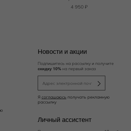
4 950
₽
Новости и акции
Подпишитесь на рассылку и получите
скидку 10%
на первый заказ
Я
соглашаюсь
получать рекламную
рассылку
ию
Личный ассистент