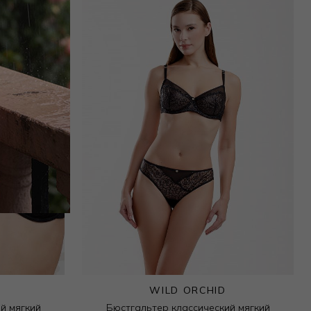
WILD ORCHID
й мягкий
Бюстгальтер классический мягкий