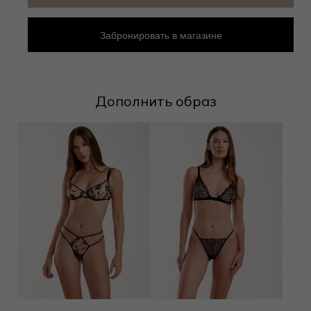
Забронировать в магазине
Дополнить образ