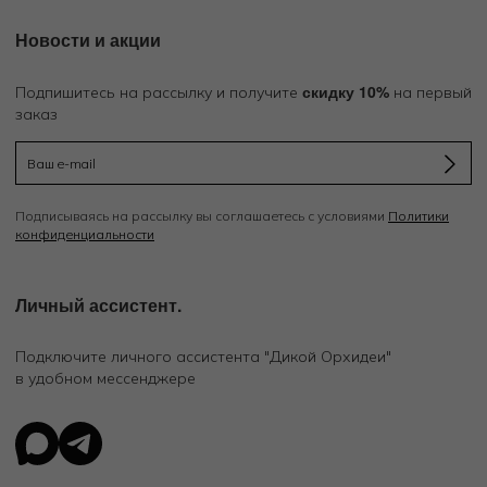
Новости и акции
скидку 10%
Подпишитесь на рассылку и получите
на первый
заказ
Подписываясь на рассылку вы соглашаетесь с условиями
Политики
конфиденциальности
Личный ассистент.
Подключите личного ассистента "Дикой Орхидеи"
в удобном мессенджере