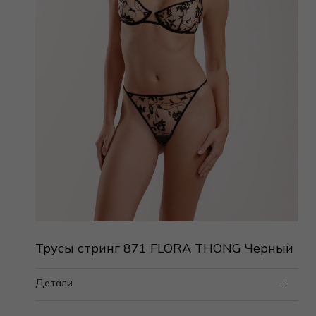
Трусы стринг 871 FLORA THONG Черный
Детали