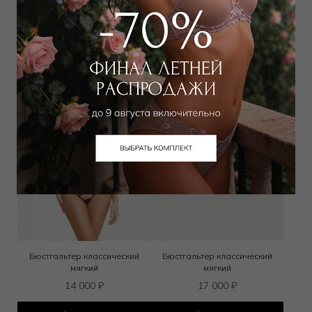
Выбрать размер
Выбрать размер
Бюстгальтер классический
Бюстгальтер классический
мягкий
мягкий
14 000
₽
17 000
₽