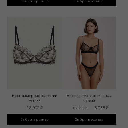
Выбрать размер
Выбрать размер
Бюстгальтер классический
Бюстгальтер классический
мягкий
мягкий
16 000
₽
5 738
₽
15 000
₽
Выбрать размер
Выбрать размер