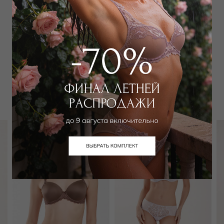
Добавить в избранное
Забронировать в магазине
Вам может подойти