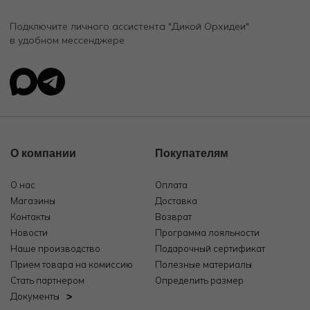
Подключите личного ассистента "Дикой Орхидеи"
в удобном мессенджере
О компании
Покупателям
О нас
Оплата
Магазины
Доставка
Контакты
Возврат
Новости
Программа лояльности
Наше производство
Подарочный сертификат
Прием товара на комиссию
Полезные материалы
Стать партнером
Определить размер
Документы