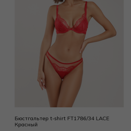
Бюстгальтер t-shirt FT1786/34 LACE
Красный