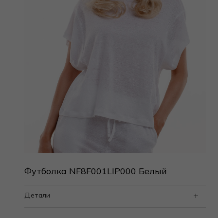
Футболка NF8F001LIP000 Белый
Детали