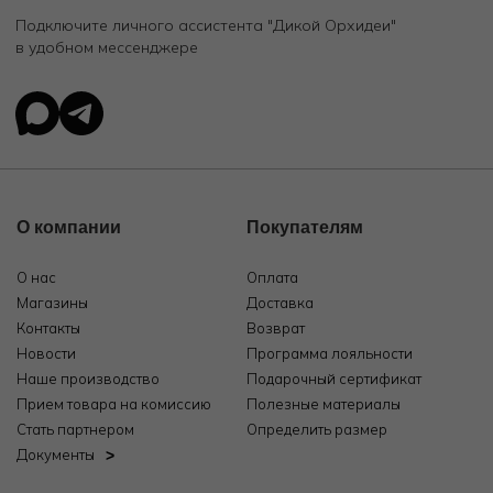
Подключите личного ассистента "Дикой Орхидеи"
в удобном мессенджере
О компании
Покупателям
О нас
Оплата
Магазины
Доставка
Контакты
Возврат
Новости
Программа лояльности
Наше производство
Подарочный сертификат
Прием товара на комиссию
Полезные материалы
Стать партнером
Определить размер
Документы