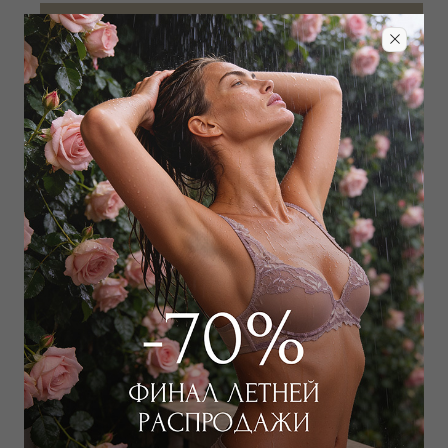
Добавить в избранное
Забронировать в магазине
Дополнить образ