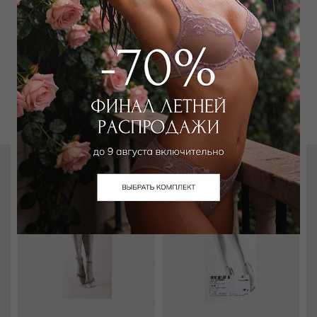
Забронировать в магазине
Вам может подойти