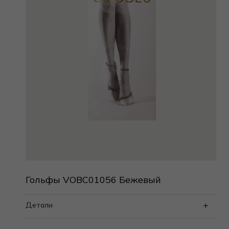
Гольфы VOBC01056 Бежевый
Детали