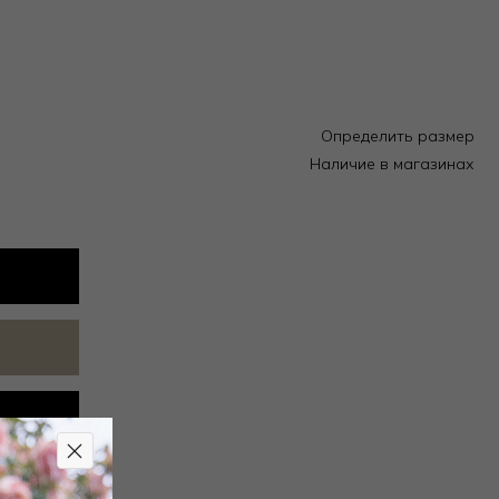
Определить размер
Наличие в магазинах