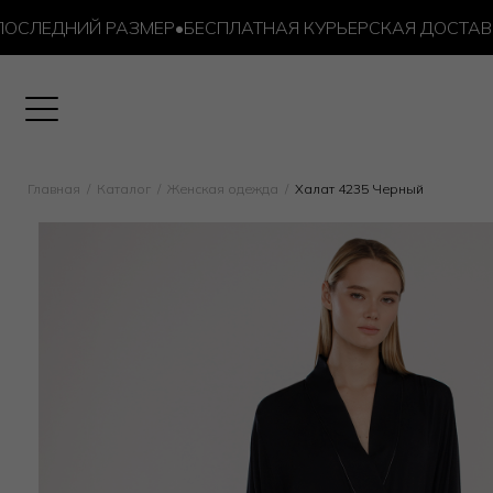
ЕДНИЙ РАЗМЕР
•
БЕСПЛАТНАЯ КУРЬЕРСКАЯ ДОСТАВКА ОТ
Главная
Каталог
Женская одежда
Халат 4235 Черный