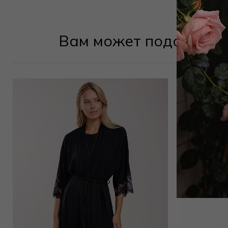
Вам может подойти