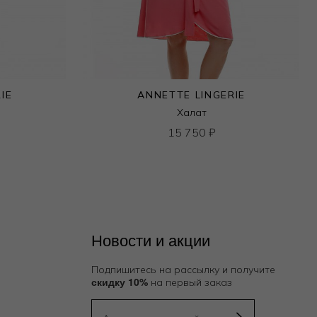
IE
ANNETTE LINGERIE
Халат
15 750
₽
Новости и акции
Подпишитесь на рассылку и получите
скидку 10%
на первый заказ