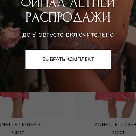
NNETTE LINGERIE
ANNETTE LINGER
Халат
Халат