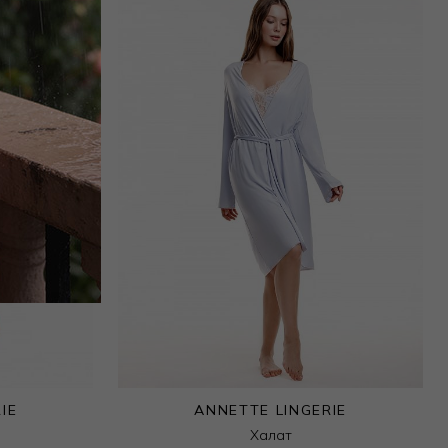
IE
ANNETTE LINGERIE
Халат