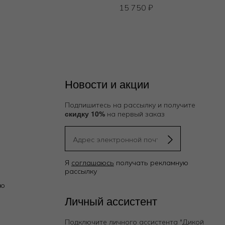
15 750
₽
Новости и акции
Подпишитесь на рассылку и получите
скидку 10%
на первый заказ
Я
соглашаюсь
получать рекламную
рассылку
ию
Личный ассистент
Подключите личного ассистента "Дикой