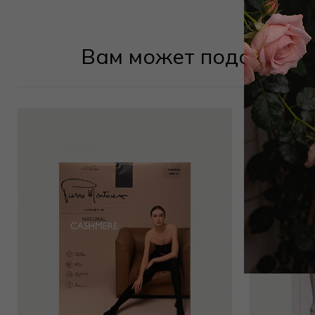
Вам может подойти