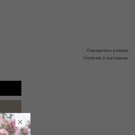
Определить размер
Наличие в магазинах