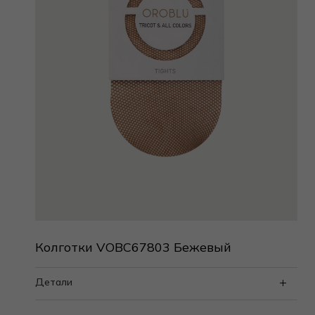
Колготки VOBC67803 Бежевый
Детали