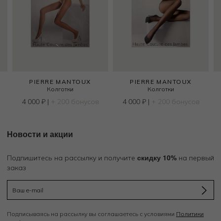
PIERRE MANTOUX
PIERRE MANTOUX
Колготки
Колготки
4 000
₽
|
+ 200 бонусов
4 000
₽
|
+ 200 бонусов
Новости и акции
скидку 10%
Подпишитесь на рассылку и получите
на первый
заказ
Подписываясь на рассылку вы соглашаетесь с условиями
Политики