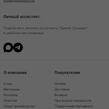
конфиденциальности
Личный ассистент.
Подключите личного ассистента "Дикой Орхидеи"
в удобном мессенджере
О компании
Покупателям
О нас
Оплата
Магазины
Доставка
Контакты
Возврат
Новости
Программа лояльности
Наше производство
Подарочный сертификат