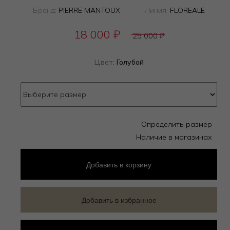
Бренд:
PIERRE MANTOUX
Линия:
FLOREALE
18 000
₽
25 000
₽
Цвет:
Голубой
Определить размер
Наличие в магазинах
Добавить
в корзину
Добавить в избранное