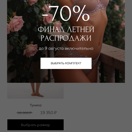
Выбрать размер
Выбрать размер
Туника
19 350
₽
36 000
₽
Выбрать размер