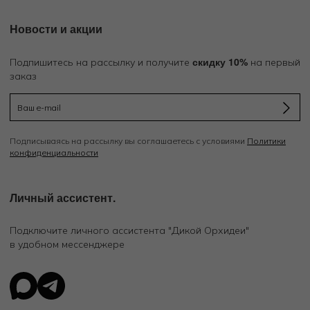
Новости и акции
скидку 10%
Подпишитесь на рассылку и получите
на первый
заказ
Подписываясь на рассылку вы соглашаетесь с условиями
Политики
конфиденциальности
Личный ассистент.
Подключите личного ассистента "Дикой Орхидеи"
в удобном мессенджере