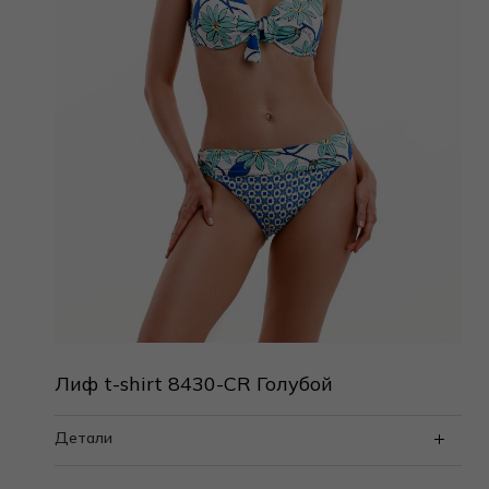
Лиф t-shirt 8430-CR Голубой
Детали