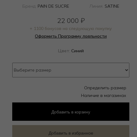
Бренд:
PAIN DE SUCRE
Линия:
SATINE
22 000
₽
+ 1100 бонусов на следующую покупку
Оформить Программу лояльности
Цвет:
Синий
Определить размер
Наличие в магазинах
Добавить
в корзину
Добавить в избранное