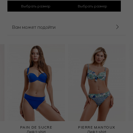
Выбрать размер
Выбрать размер
Вам может подойти
PAIN DE SUCRE
PIERRE MANTOUX
Лиф t-shirt
Лиф t-shirt