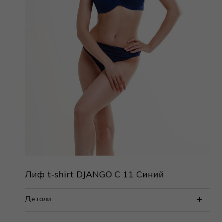
Лиф t-shirt DJANGO C 11 Синий
Детали