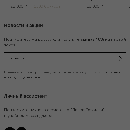
22 000
₽
|
+ 1100 бонусов
18 000
₽
Новости и акции
скидку 10%
Подпишитесь на рассылку и получите
на первый
заказ
Подписываясь на рассылку вы соглашаетесь с условиями
Политики
конфиденциальности
Личный ассистент.
Подключите личного ассистента "Дикой Орхидеи"
в удобном мессенджере