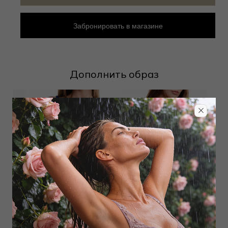
Забронировать в магазине
Дополнить образ