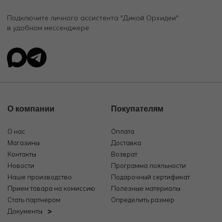
Подключите личного ассистента "Дикой Орхидеи"
в удобном мессенджере
О компании
Покупателям
О нас
Оплата
Магазины
Доставка
Контакты
Возврат
Новости
Программа лояльности
Наше производство
Подарочный сертификат
Прием товара на комиссию
Полезные материалы
Стать партнером
Определить размер
Документы