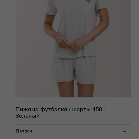
Пижама футболка / шорты 4581
Зеленый
Детали