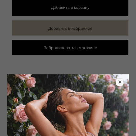
Добавить
в корзину
Добавить в избранное
Забронировать в магазине
Дополнить образ