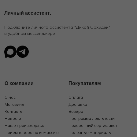
Личный ассистент.
Подключите личного ассистента "Дикой Орхидеи"
в удобном мессенджере
О компании
Покупателям
О нас
Оплата
Магазины
Доставка
Контакты
Возврат
Новости
Программа лояльности
Наше производство
Подарочный сертификат
Прием товара на комиссию
Полезные материалы