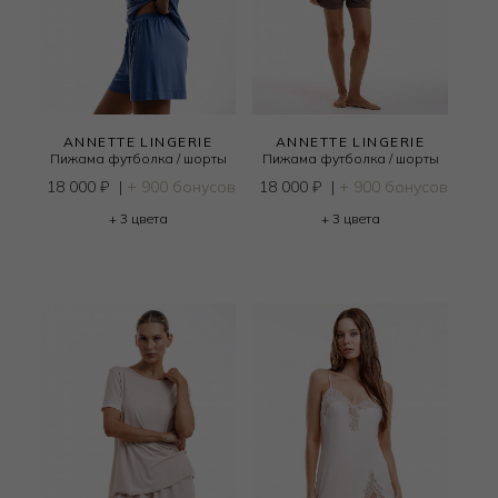
ANNETTE LINGERIE
ANNETTE LINGERIE
Пижама футболка / шорты
Пижама футболка / шорты
18 000
₽
|
+ 900 бонусов
18 000
₽
|
+ 900 бонусов
+ 3 цвета
+ 3 цвета