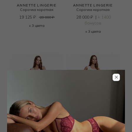
ANNETTE LINGERIE
ANNETTE LINGERIE
Сорочка короткая
Сорочка короткая
19 125
₽
28 000
₽
|
+ 1400
28 000
₽
бонусов
+ 3 цвета
+ 3 цвета
ANNETTE LINGERIE
ANNETTE LINGERIE