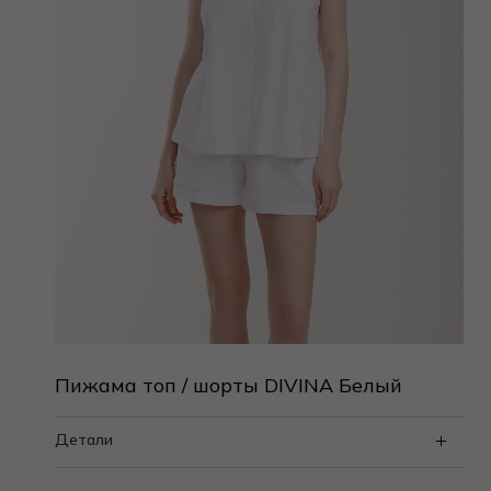
Пижама топ / шорты DIVINA Белый
Детали