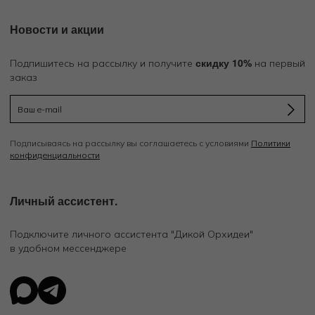
Новости и акции
скидку 10%
Подпишитесь на рассылку и получите
на первый
заказ
Подписываясь на рассылку вы соглашаетесь с условиями
Политики
конфиденциальности
Личный ассистент.
Подключите личного ассистента "Дикой Орхидеи"
в удобном мессенджере