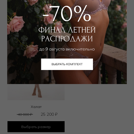
Выбрать размер
Выбрать размер
Халат
25 200
₽
40 000
₽
Выбрать размер