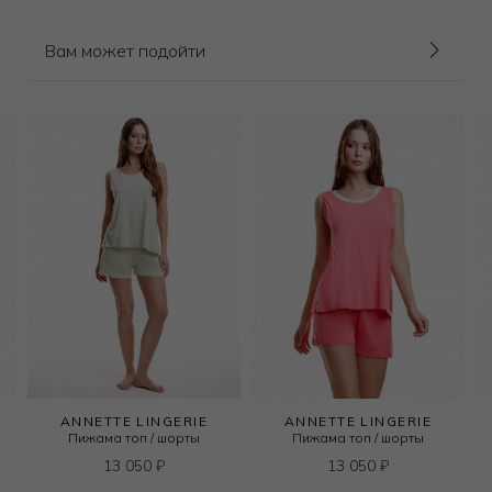
Вам может подойти
ANNETTE LINGERIE
ANNETTE LINGERIE
Пижама топ / шорты
Пижама топ / шорты
13 050
₽
13 050
₽