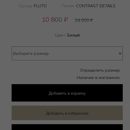
Бренд:
PLUTO
Линия:
CONTRAST DETAILS
10 800
₽
24 000
₽
Цвет:
Белый
Определить размер
Наличие в магазинах
Добавить
в корзину
Добавить в избранное