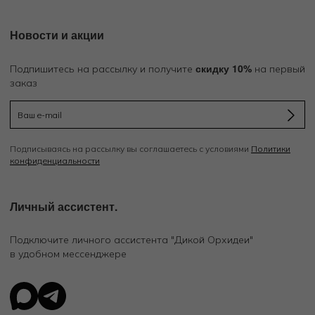
Новости и акции
скидку 10%
Подпишитесь на рассылку и получите
на первый
заказ
Подписываясь на рассылку вы соглашаетесь с условиями
Политики
конфиденциальности
Личный ассистент.
Подключите личного ассистента "Дикой Орхидеи"
в удобном мессенджере