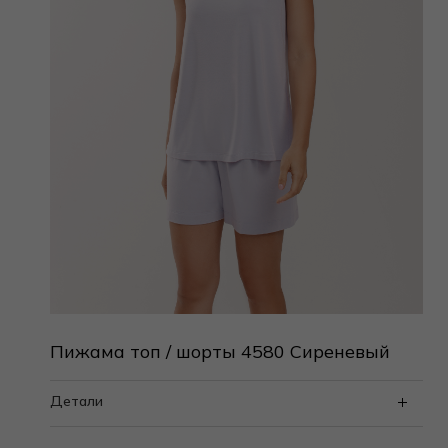
Пижама топ / шорты 4580 Сиреневый
Детали