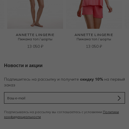
ANNETTE LINGERIE
ANNETTE LINGERIE
Пижама топ / шорты
Пижама топ / шорты
13 050
₽
13 050
₽
Новости и акции
скидку 10%
Подпишитесь на рассылку и получите
на первый
заказ
Подписываясь на рассылку вы соглашаетесь с условиями
Политики
конфиденциальности