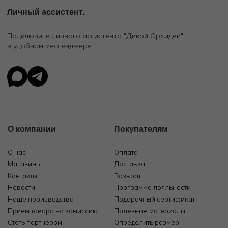
Личный ассистент.
Подключите личного ассистента "Дикой Орхидеи"
в удобном мессенджере
О компании
Покупателям
О нас
Оплата
Магазины
Доставка
Контакты
Возврат
Новости
Программа лояльности
Наше производство
Подарочный сертификат
Прием товара на комиссию
Полезные материалы
Стать партнером
Определить размер