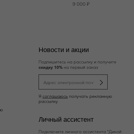
9 000
₽
Новости и акции
Подпишитесь на рассылку и получите
скидку 10%
на первый заказ
Я
соглашаюсь
получать рекламную
рассылку
ию
Личный ассистент
Подключите личного ассистента "Дикой