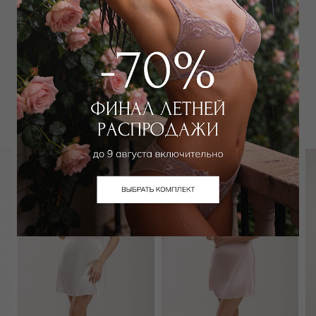
Забронировать в магазине
Вам может подойти