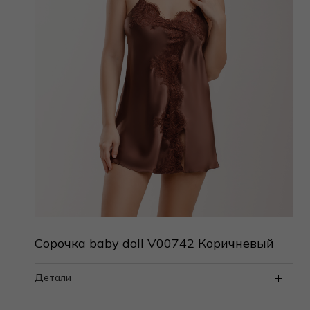
Сорочка baby doll V00742 Коричневый
Детали