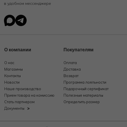
в удобном мессенджере
О компании
Покупателям
О нас
Оплата
Магазины
Доставка
Контакты
Возврат
Новости
Программа лояльности
Наше производство
Подарочный сертификат
Прием товара на комиссию
Полезные материалы
Стать партнером
Определить размер
Документы