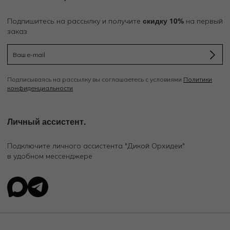
скидку 10%
Подпишитесь на рассылку и получите
на первый
заказ
Подписываясь на рассылку вы соглашаетесь с условиями
Политики
конфиденциальности
Личный ассистент.
Подключите личного ассистента "Дикой Орхидеи"
в удобном мессенджере